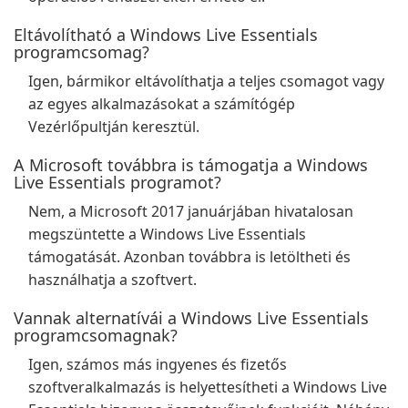
Eltávolítható a Windows Live Essentials
programcsomag?
Igen, bármikor eltávolíthatja a teljes csomagot vagy
az egyes alkalmazásokat a számítógép
Vezérlőpultján keresztül.
A Microsoft továbbra is támogatja a Windows
Live Essentials programot?
Nem, a Microsoft 2017 januárjában hivatalosan
megszüntette a Windows Live Essentials
támogatását. Azonban továbbra is letöltheti és
használhatja a szoftvert.
Vannak alternatívái a Windows Live Essentials
programcsomagnak?
Igen, számos más ingyenes és fizetős
szoftveralkalmazás is helyettesítheti a Windows Live