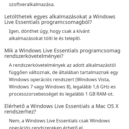
szoftveralkalmazása.
Letölthetek egyes alkalmazásokat a Windows
Live Essentials programcsomagból?
Igen, dönthet úgy, hogy csak a kívánt
alkalmazásokat tölti le és telepíti.
Mik a Windows Live Essentials programcsomag
rendszerkövetelményei?
A rendszerkövetelmények az adott alkalmazástól
függően változnak, de általában tartalmaznak egy
Windows operációs rendszert (Windows Vista,
Windows 7 vagy Windows 8), legalább 1,6 GHz-es
processzorsebességet és legalább 1 GB RAM-ot.
Elérhető a Windows Live Essentials a Mac OS X
rendszerhez?
Nem, a Windows Live Essentials csak Windows
operációs rendszereken érhető el.