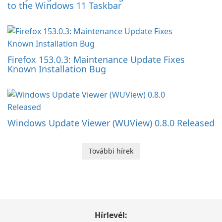
to the Windows 11 Taskbar
Firefox 153.0.3: Maintenance Update Fixes
Known Installation Bug
Windows Update Viewer (WUView) 0.8.0 Released
További hírek
Hírlevél: