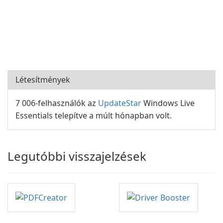
Létesítmények
7 006-felhasználók az
UpdateStar
Windows Live
Essentials telepítve a múlt hónapban volt.
Legutóbbi visszajelzések