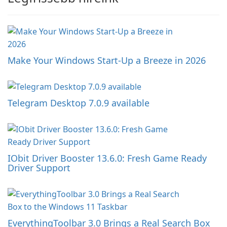
Make Your Windows Start-Up a Breeze in 2026
Telegram Desktop 7.0.9 available
IObit Driver Booster 13.6.0: Fresh Game Ready
Driver Support
EverythingToolbar 3.0 Brings a Real Search Box