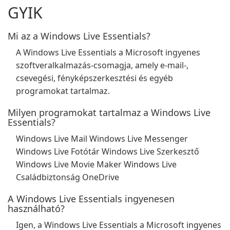
GYIK
Mi az a Windows Live Essentials?
A Windows Live Essentials a Microsoft ingyenes
szoftveralkalmazás-csomagja, amely e-mail-,
csevegési, fényképszerkesztési és egyéb
programokat tartalmaz.
Milyen programokat tartalmaz a Windows Live
Essentials?
Windows Live Mail Windows Live Messenger
Windows Live Fotótár Windows Live Szerkesztő
Windows Live Movie Maker Windows Live
Családbiztonság OneDrive
A Windows Live Essentials ingyenesen
használható?
Igen, a Windows Live Essentials a Microsoft ingyenes