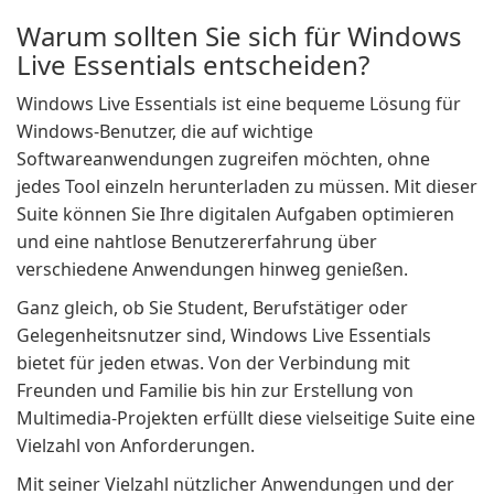
Warum sollten Sie sich für Windows
Live Essentials entscheiden?
Windows Live Essentials ist eine bequeme Lösung für
Windows-Benutzer, die auf wichtige
Softwareanwendungen zugreifen möchten, ohne
jedes Tool einzeln herunterladen zu müssen. Mit dieser
Suite können Sie Ihre digitalen Aufgaben optimieren
und eine nahtlose Benutzererfahrung über
verschiedene Anwendungen hinweg genießen.
Ganz gleich, ob Sie Student, Berufstätiger oder
Gelegenheitsnutzer sind, Windows Live Essentials
bietet für jeden etwas. Von der Verbindung mit
Freunden und Familie bis hin zur Erstellung von
Multimedia-Projekten erfüllt diese vielseitige Suite eine
Vielzahl von Anforderungen.
Mit seiner Vielzahl nützlicher Anwendungen und der