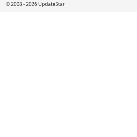
© 2008 - 2026 UpdateStar