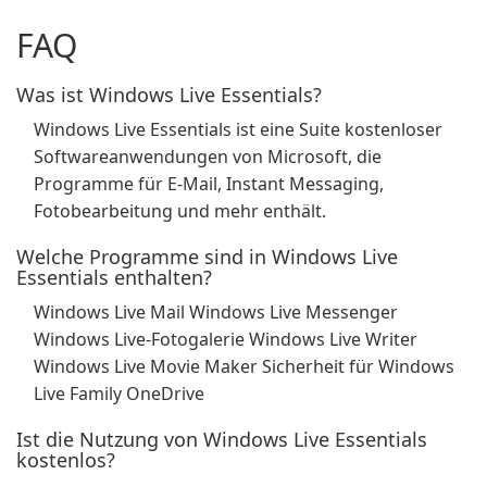
FAQ
Was ist Windows Live Essentials?
Windows Live Essentials ist eine Suite kostenloser
Softwareanwendungen von Microsoft, die
Programme für E-Mail, Instant Messaging,
Fotobearbeitung und mehr enthält.
Welche Programme sind in Windows Live
Essentials enthalten?
Windows Live Mail Windows Live Messenger
Windows Live-Fotogalerie Windows Live Writer
Windows Live Movie Maker Sicherheit für Windows
Live Family OneDrive
Ist die Nutzung von Windows Live Essentials
kostenlos?