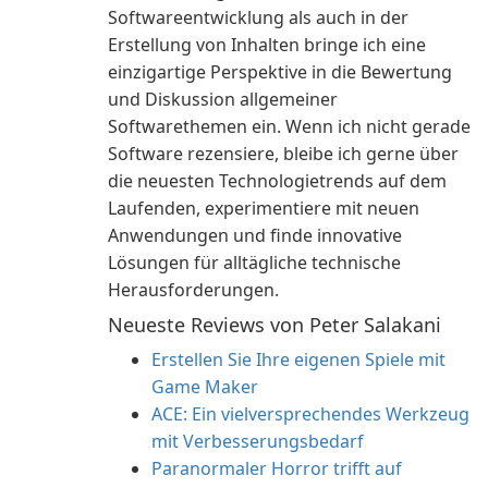
Softwareentwicklung als auch in der
Erstellung von Inhalten bringe ich eine
einzigartige Perspektive in die Bewertung
und Diskussion allgemeiner
Softwarethemen ein. Wenn ich nicht gerade
Software rezensiere, bleibe ich gerne über
die neuesten Technologietrends auf dem
Laufenden, experimentiere mit neuen
Anwendungen und finde innovative
Lösungen für alltägliche technische
Herausforderungen.
Neueste Reviews von Peter Salakani
Erstellen Sie Ihre eigenen Spiele mit
Game Maker
ACE: Ein vielversprechendes Werkzeug
mit Verbesserungsbedarf
Paranormaler Horror trifft auf