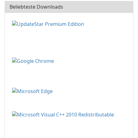
Beliebteste Downloads