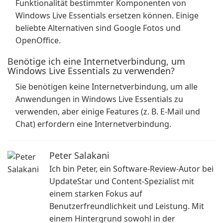
Funktionalität bestimmter Komponenten von
Windows Live Essentials ersetzen können. Einige
beliebte Alternativen sind Google Fotos und
OpenOffice.
Benötige ich eine Internetverbindung, um
Windows Live Essentials zu verwenden?
Sie benötigen keine Internetverbindung, um alle
Anwendungen in Windows Live Essentials zu
verwenden, aber einige Features (z. B. E-Mail und
Chat) erfordern eine Internetverbindung.
Peter Salakani
Ich bin Peter, ein Software-Review-Autor bei
UpdateStar und Content-Spezialist mit
einem starken Fokus auf
Benutzerfreundlichkeit und Leistung. Mit
einem Hintergrund sowohl in der