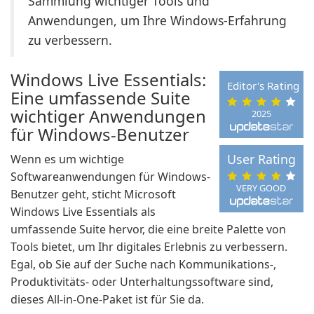
Sammlung wichtiger Tools und
Anwendungen, um Ihre Windows-Erfahrung
zu verbessern.
Windows Live Essentials:
Editor's Rating
Eine umfassende Suite
wichtiger Anwendungen
2025
für Windows-Benutzer
User Rating
Wenn es um wichtige
Softwareanwendungen für Windows-
VERY GOOD
Benutzer geht, sticht Microsoft
Windows Live Essentials als
umfassende Suite hervor, die eine breite Palette von
Tools bietet, um Ihr digitales Erlebnis zu verbessern.
Egal, ob Sie auf der Suche nach Kommunikations-,
Produktivitäts- oder Unterhaltungssoftware sind,
dieses All-in-One-Paket ist für Sie da.