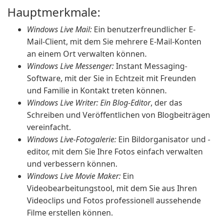
Hauptmerkmale:
Windows Live Mail:
Ein benutzerfreundlicher E-
Mail-Client, mit dem Sie mehrere E-Mail-Konten
an einem Ort verwalten können.
Windows Live Messenger:
Instant Messaging-
Software, mit der Sie in Echtzeit mit Freunden
und Familie in Kontakt treten können.
Windows Live Writer: Ein Blog-Editor
, der das
Schreiben und Veröffentlichen von Blogbeiträgen
vereinfacht.
Windows Live-Fotogalerie:
Ein Bildorganisator und -
editor, mit dem Sie Ihre Fotos einfach verwalten
und verbessern können.
Windows Live Movie Maker:
Ein
Videobearbeitungstool, mit dem Sie aus Ihren
Videoclips und Fotos professionell aussehende
Filme erstellen können.