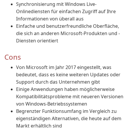
Synchronisierung mit Windows Live-
Onlinediensten für einfachen Zugriff auf Ihre
Informationen von überall aus
Einfache und benutzerfreundliche Oberfläche,
die sich an anderen Microsoft-Produkten und -
Diensten orientiert
Cons
Von Microsoft im Jahr 2017 eingestellt, was
bedeutet, dass es keine weiteren Updates oder
Support durch das Unternehmen gibt
Einige Anwendungen haben möglicherweise
Kompatibilitätsprobleme mit neueren Versionen
von Windows-Betriebssystemen
Begrenzter Funktionsumfang im Vergleich zu
eigenständigen Alternativen, die heute auf dem
Markt erhältlich sind