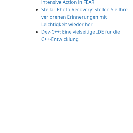
intensive Action in FEAR
Stellar Photo Recovery: Stellen Sie Ihre
verlorenen Erinnerungen mit
Leichtigkeit wieder her
Dev-C++: Eine vielseitige IDE für die
C++-Entwicklung