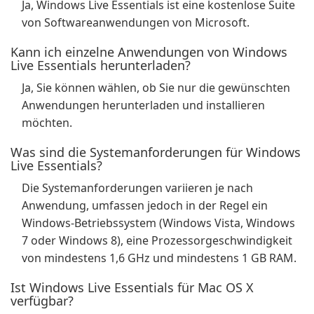
Ja, Windows Live Essentials ist eine kostenlose Suite
von Softwareanwendungen von Microsoft.
Kann ich einzelne Anwendungen von Windows
Live Essentials herunterladen?
Ja, Sie können wählen, ob Sie nur die gewünschten
Anwendungen herunterladen und installieren
möchten.
Was sind die Systemanforderungen für Windows
Live Essentials?
Die Systemanforderungen variieren je nach
Anwendung, umfassen jedoch in der Regel ein
Windows-Betriebssystem (Windows Vista, Windows
7 oder Windows 8), eine Prozessorgeschwindigkeit
von mindestens 1,6 GHz und mindestens 1 GB RAM.
Ist Windows Live Essentials für Mac OS X
verfügbar?