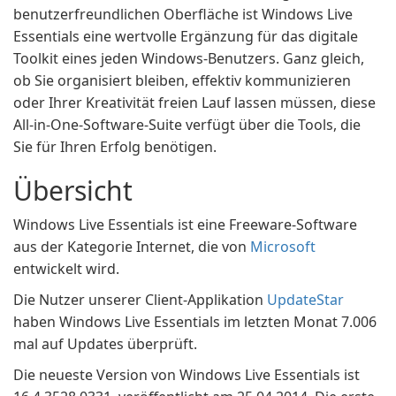
benutzerfreundlichen Oberfläche ist Windows Live
Essentials eine wertvolle Ergänzung für das digitale
Toolkit eines jeden Windows-Benutzers. Ganz gleich,
ob Sie organisiert bleiben, effektiv kommunizieren
oder Ihrer Kreativität freien Lauf lassen müssen, diese
All-in-One-Software-Suite verfügt über die Tools, die
Sie für Ihren Erfolg benötigen.
Übersicht
Windows Live Essentials ist eine Freeware-Software
aus der Kategorie Internet, die von
Microsoft
entwickelt wird.
Die Nutzer unserer Client-Applikation
UpdateStar
haben Windows Live Essentials im letzten Monat 7.006
mal auf Updates überprüft.
Die neueste Version von Windows Live Essentials ist