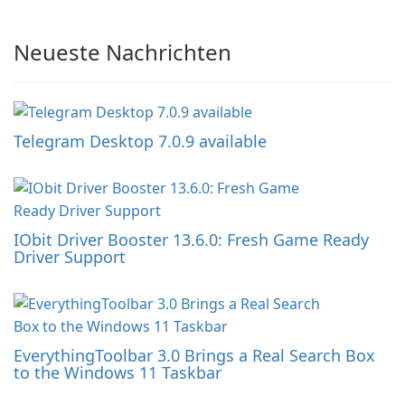
Neueste Nachrichten
Telegram Desktop 7.0.9 available
IObit Driver Booster 13.6.0: Fresh Game Ready
Driver Support
EverythingToolbar 3.0 Brings a Real Search Box
to the Windows 11 Taskbar