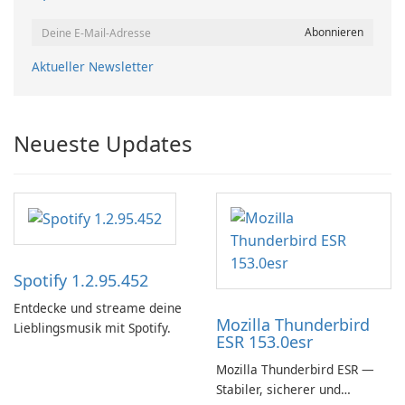
Aktueller Newsletter
Neueste Updates
Spotify 1.2.95.452
Entdecke und streame deine
Mozilla Thunderbird
Lieblingsmusik mit Spotify.
ESR 153.0esr
Mozilla Thunderbird ESR —
Stabiler, sicherer und