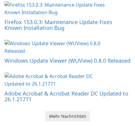
Firefox 153.0.3: Maintenance Update Fixes
Known Installation Bug
Windows Update Viewer (WUView) 0.8.0 Released
Adobe Acrobat & Acrobat Reader DC Updated to
26.1.21771
Mehr Nachrichten