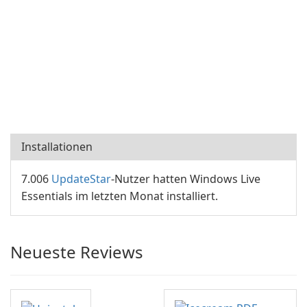
Installationen
7.006
UpdateStar
-Nutzer hatten Windows Live
Essentials im letzten Monat installiert.
Neueste Reviews