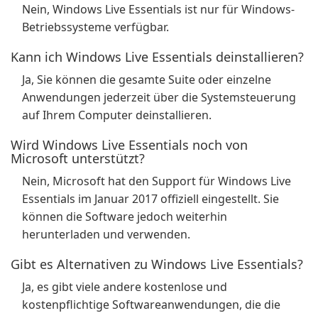
Nein, Windows Live Essentials ist nur für Windows-
Betriebssysteme verfügbar.
Kann ich Windows Live Essentials deinstallieren?
Ja, Sie können die gesamte Suite oder einzelne
Anwendungen jederzeit über die Systemsteuerung
auf Ihrem Computer deinstallieren.
Wird Windows Live Essentials noch von
Microsoft unterstützt?
Nein, Microsoft hat den Support für Windows Live
Essentials im Januar 2017 offiziell eingestellt. Sie
können die Software jedoch weiterhin
herunterladen und verwenden.
Gibt es Alternativen zu Windows Live Essentials?
Ja, es gibt viele andere kostenlose und
kostenpflichtige Softwareanwendungen, die die