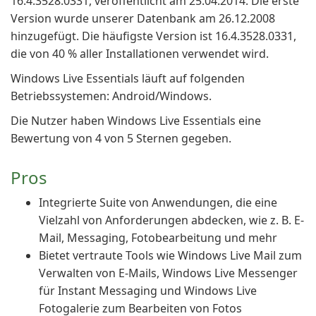
16.4.3528.0331, veröffentlicht am 25.04.2014. Die erste
Version wurde unserer Datenbank am 26.12.2008
hinzugefügt. Die häufigste Version ist 16.4.3528.0331,
die von 40 % aller Installationen verwendet wird.
Windows Live Essentials läuft auf folgenden
Betriebssystemen: Android/Windows.
Die Nutzer haben Windows Live Essentials eine
Bewertung von 4 von 5 Sternen gegeben.
Pros
Integrierte Suite von Anwendungen, die eine
Vielzahl von Anforderungen abdecken, wie z. B. E-
Mail, Messaging, Fotobearbeitung und mehr
Bietet vertraute Tools wie Windows Live Mail zum
Verwalten von E-Mails, Windows Live Messenger
für Instant Messaging und Windows Live
Fotogalerie zum Bearbeiten von Fotos