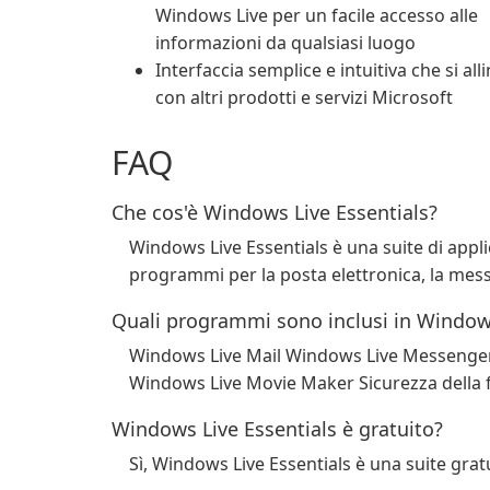
Windows Live per un facile accesso alle
informazioni da qualsiasi luogo
Interfaccia semplice e intuitiva che si all
con altri prodotti e servizi Microsoft
FAQ
Che cos'è Windows Live Essentials?
Windows Live Essentials è una suite di appli
programmi per la posta elettronica, la messa
Quali programmi sono inclusi in Windows
Windows Live Mail Windows Live Messenger 
Windows Live Movie Maker Sicurezza della 
Windows Live Essentials è gratuito?
Sì, Windows Live Essentials è una suite grat