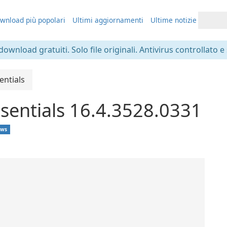
wnload più popolari
Ultimi aggiornamenti
Ultime notizie
 download gratuiti. Solo file originali. Antivirus controllato e
entials
sentials 16.4.3528.0331
ows