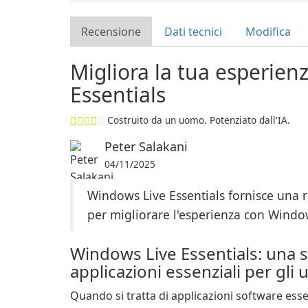
Recensione
Dati tecnici
Modifica
Migliora la tua esperie
Essentials
Costruito da un uomo. Potenziato dall'IA.
Peter Salakani
04/11/2025
Windows Live Essentials fornisce una ra
per migliorare l'esperienza con Windo
Windows Live Essentials: una s
applicazioni essenziali per gli
Quando si tratta di applicazioni software esse