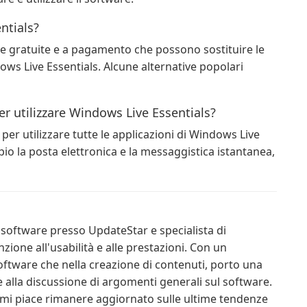
ntials?
are gratuite e a pagamento che possono sostituire le
ows Live Essentials. Alcune alternative popolari
r utilizzare Windows Live Essentials?
er utilizzare tutte le applicazioni di Windows Live
io la posta elettronica e la messaggistica istantanea,
i software presso UpdateStar e specialista di
zione all'usabilità e alle prestazioni. Con un
oftware che nella creazione di contenuti, porto una
e alla discussione di argomenti generali sul software.
mi piace rimanere aggiornato sulle ultime tendenze