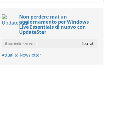
Non perdere mai un
aggiornamento per Windows
Live Essentials di nuovo con
UpdateStar
Attualità Newsletter