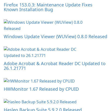
Firefox 153.0.3: Maintenance Update Fixes
Known Installation Bug
Windows Update Viewer (WUView) 0.8.0 Released
Adobe Acrobat & Acrobat Reader DC Updated to
26.1.21771
HWMonitor 1.67 Released by CPUID
Hasleo Backup Suite 5.9.2.0 Released