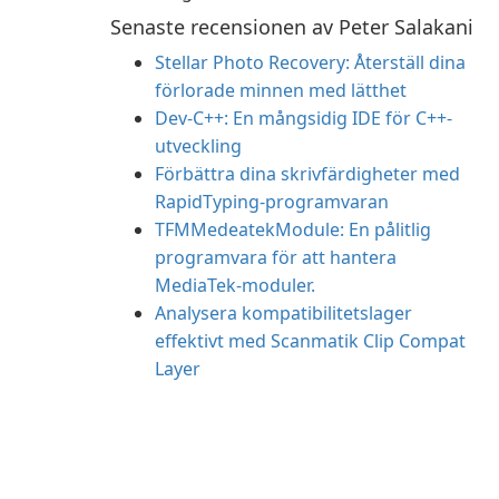
Senaste recensionen av Peter Salakani
Stellar Photo Recovery: Återställ dina
förlorade minnen med lätthet
Dev-C++: En mångsidig IDE för C++-
utveckling
Förbättra dina skrivfärdigheter med
RapidTyping-programvaran
TFMMedeatekModule: En pålitlig
programvara för att hantera
MediaTek-moduler.
Analysera kompatibilitetslager
effektivt med Scanmatik Clip Compat
Layer