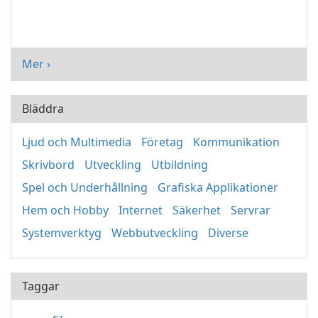
Mer ›
Bläddra
Ljud och Multimedia
Företag
Kommunikation
Skrivbord
Utveckling
Utbildning
Spel och Underhållning
Grafiska Applikationer
Hem och Hobby
Internet
Säkerhet
Servrar
Systemverktyg
Webbutveckling
Diverse
Taggar