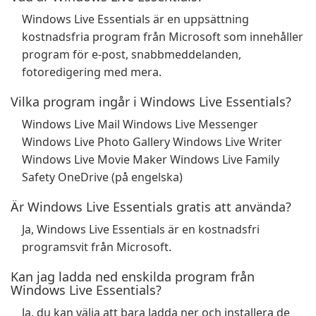
Windows Live Essentials är en uppsättning
kostnadsfria program från Microsoft som innehåller
program för e-post, snabbmeddelanden,
fotoredigering med mera.
Vilka program ingår i Windows Live Essentials?
Windows Live Mail Windows Live Messenger
Windows Live Photo Gallery Windows Live Writer
Windows Live Movie Maker Windows Live Family
Safety OneDrive (på engelska)
Är Windows Live Essentials gratis att använda?
Ja, Windows Live Essentials är en kostnadsfri
programsvit från Microsoft.
Kan jag ladda ned enskilda program från
Windows Live Essentials?
Ja, du kan välja att bara ladda ner och installera de