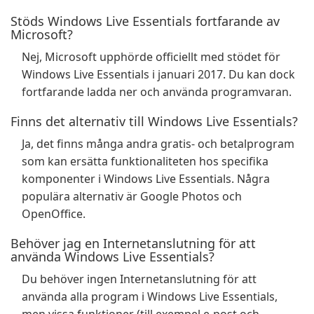
Stöds Windows Live Essentials fortfarande av
Microsoft?
Nej, Microsoft upphörde officiellt med stödet för
Windows Live Essentials i januari 2017. Du kan dock
fortfarande ladda ner och använda programvaran.
Finns det alternativ till Windows Live Essentials?
Ja, det finns många andra gratis- och betalprogram
som kan ersätta funktionaliteten hos specifika
komponenter i Windows Live Essentials. Några
populära alternativ är Google Photos och
OpenOffice.
Behöver jag en Internetanslutning för att
använda Windows Live Essentials?
Du behöver ingen Internetanslutning för att
använda alla program i Windows Live Essentials,