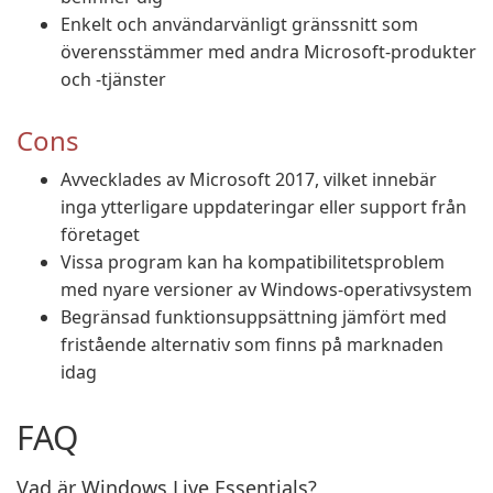
Enkelt och användarvänligt gränssnitt som
överensstämmer med andra Microsoft-produkter
och -tjänster
Cons
Avvecklades av Microsoft 2017, vilket innebär
inga ytterligare uppdateringar eller support från
företaget
Vissa program kan ha kompatibilitetsproblem
med nyare versioner av Windows-operativsystem
Begränsad funktionsuppsättning jämfört med
fristående alternativ som finns på marknaden
idag
FAQ
Vad är Windows Live Essentials?