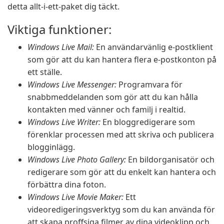
detta allt-i-ett-paket dig täckt.
Viktiga funktioner:
Windows Live Mail:
En användarvänlig e-postklient
som gör att du kan hantera flera e-postkonton på
ett ställe.
Windows Live Messenger:
Programvara för
snabbmeddelanden som gör att du kan hålla
kontakten med vänner och familj i realtid.
Windows Live Writer:
En bloggredigerare som
förenklar processen med att skriva och publicera
blogginlägg.
Windows Live Photo Gallery:
En bildorganisatör och
redigerare som gör att du enkelt kan hantera och
förbättra dina foton.
Windows Live Movie Maker:
Ett
videoredigeringsverktyg som du kan använda för
att skapa proffsiga filmer av dina videoklipp och