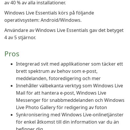
av 40 % av alla installationer.
Windows Live Essentials körs på följande
operativsystem: Android/Windows.
Användare av Windows Live Essentials gav det betyget
4 av 5 stjärnor.
Pros
Integrerad svit med applikationer som täcker ett
brett spektrum av behov som e-post,
meddelanden, fotoredigering och mer
Innehåller välbekanta verktyg som Windows Live
Mail för att hantera e-post, Windows Live
Messenger för snabbmeddelanden och Windows
Live Photo Gallery för redigering av foton
Synkronisering med Windows Live-onlinetjänster
för enkel åtkomst till din information var du än
befinner dig