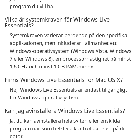
program du vill ha.
Vilka är systemkraven för Windows Live
Essentials?
Systemkraven varierar beroende på den specifika
applikationen, men inkluderar i allmänhet ett
Windows-operativsystem (Windows Vista, Windows
7 eller Windows 8), en processorhastighet på minst
1,6 GHz och minst 1 GB RAM-minne.
Finns Windows Live Essentials för Mac OS X?
Nej, Windows Live Essentials är endast tillgängligt
för Windows-operativsystem.
Kan jag avinstallera Windows Live Essentials?
Ja, du kan avinstallera hela sviten eller enskilda
program när som helst via kontrollpanelen på din
dator.