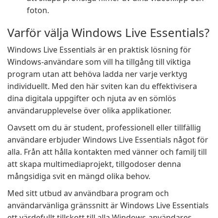
foton.
Varför välja Windows Live Essentials?
Windows Live Essentials är en praktisk lösning för
Windows-användare som vill ha tillgång till viktiga
program utan att behöva ladda ner varje verktyg
individuellt. Med den här sviten kan du effektivisera
dina digitala uppgifter och njuta av en sömlös
användarupplevelse över olika applikationer.
Oavsett om du är student, professionell eller tillfällig
användare erbjuder Windows Live Essentials något för
alla. Från att hålla kontakten med vänner och familj till
att skapa multimediaprojekt, tillgodoser denna
mångsidiga svit en mängd olika behov.
Med sitt utbud av användbara program och
användarvänliga gränssnitt är Windows Live Essentials
ett värdefullt tillskott till alla Windows-användares