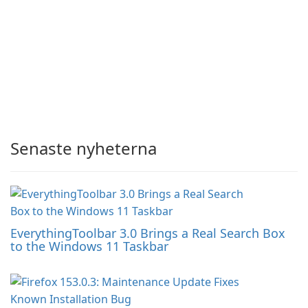
Senaste nyheterna
EverythingToolbar 3.0 Brings a Real Search Box
to the Windows 11 Taskbar