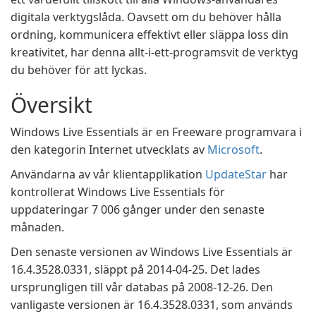
digitala verktygslåda. Oavsett om du behöver hålla
ordning, kommunicera effektivt eller släppa loss din
kreativitet, har denna allt-i-ett-programsvit de verktyg
du behöver för att lyckas.
Översikt
Windows Live Essentials är en Freeware programvara i
den kategorin Internet utvecklats av
Microsoft
.
Användarna av vår klientapplikation
UpdateStar
har
kontrollerat Windows Live Essentials för
uppdateringar 7 006 gånger under den senaste
månaden.
Den senaste versionen av Windows Live Essentials är
16.4.3528.0331, släppt på 2014-04-25. Det lades
ursprungligen till vår databas på 2008-12-26. Den
vanligaste versionen är 16.4.3528.0331, som används