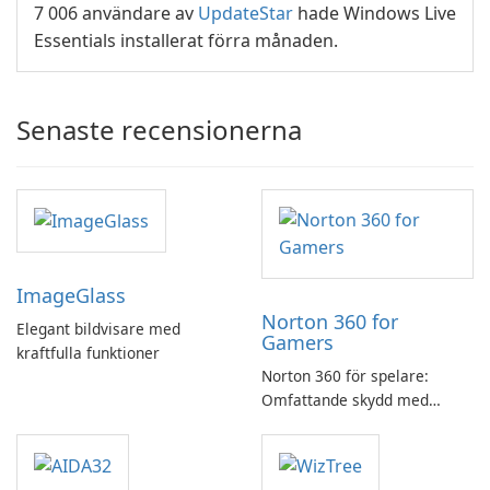
7 006 användare av
UpdateStar
hade Windows Live
Essentials installerat förra månaden.
Senaste recensionerna
ImageGlass
Norton 360 for
Elegant bildvisare med
Gamers
kraftfulla funktioner
Norton 360 för spelare:
Omfattande skydd med
speloptimering