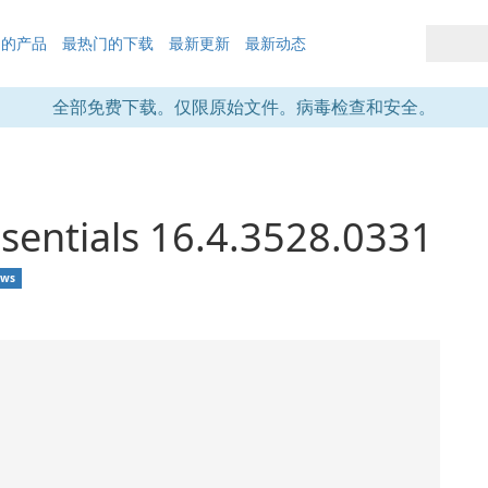
们的产品
最热门的下载
最新更新
最新动态
全部免费下载。仅限原始文件。病毒检查和安全。
sentials 16.4.3528.0331
ows