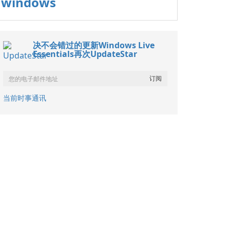
windows
决不会错过的更新Windows Live
Essentials再次UpdateStar
当前时事通讯