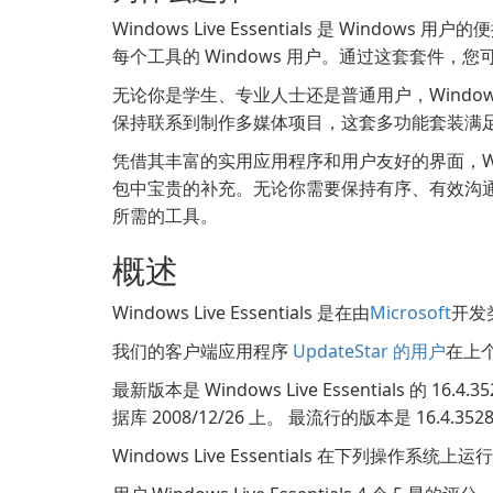
Windows Live Essentials 是 Win
每个工具的 Windows 用户。通过这套套件
无论你是学生、专业人士还是普通用户，Windows L
保持联系到制作多媒体项目，这套多功能套装满
凭借其丰富的实用应用程序和用户友好的界面，Windows 
包中宝贵的补充。无论你需要保持有序、有效沟
所需的工具。
概述
Windows Live Essentials 是在由
Microsoft
开发类
我们的客户端应用程序
UpdateStar 的用户
在上个月
最新版本是 Windows Live Essentials 的 16
据库 2008/12/26 上。 最流行的版本是 16.4.3
Windows Live Essentials 在下列操作系统上运行: