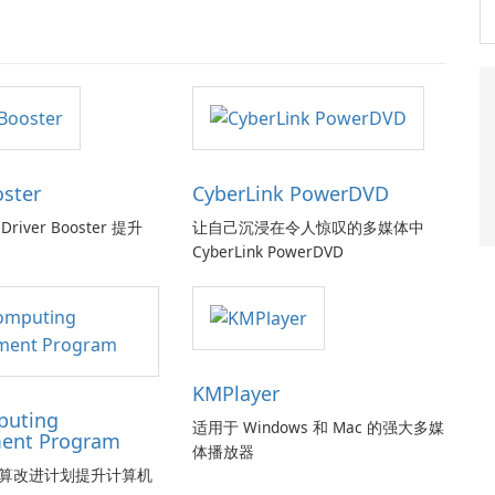
oster
CyberLink PowerDVD
Driver Booster 提升
让自己沉浸在令人惊叹的多媒体中
CyberLink PowerDVD
KMPlayer
puting
适用于 Windows 和 Mac 的强大多媒
ent Program
体播放器
算改进计划提升计算机