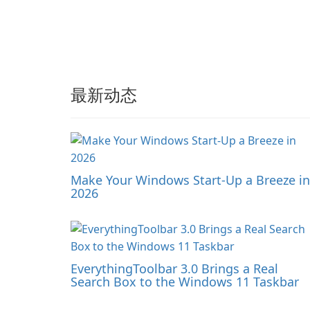
最新动态
Make Your Windows Start-Up a Breeze in
2026
EverythingToolbar 3.0 Brings a Real
Search Box to the Windows 11 Taskbar