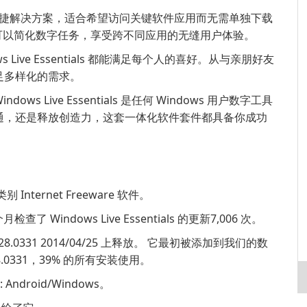
dows 用户的便捷解决方案，适合希望访问关键软件应用而无需单独下载
，您可以简化数字任务，享受跨不同应用的无缝用户体验。
ive Essentials 都能满足每个人的喜好。从与亲朋好友
足多样化的需求。
Live Essentials 是任何 Windows 用户数字工具
通，还是释放创造力，这套一体化软件套件都具备你成功
别 Internet Freeware 软件。
检查了 Windows Live Essentials 的更新7,006 次。
.4.3528.0331 2014/04/25 上释放。 它最初被添加到我们的数
528.0331，39% 的所有安装使用。
 Android/Windows。