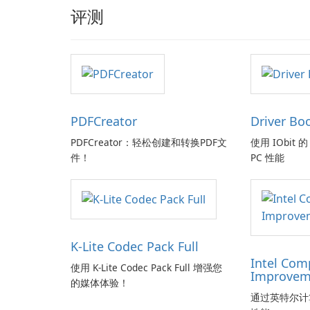
评测
PDFCreator
Driver Bo
PDFCreator：轻松创建和转换PDF文
使用 IObit 的 
件！
PC 性能
K-Lite Codec Pack Full
Intel Com
使用 K-Lite Codec Pack Full 增强您
Improvem
的媒体体验！
通过英特尔计