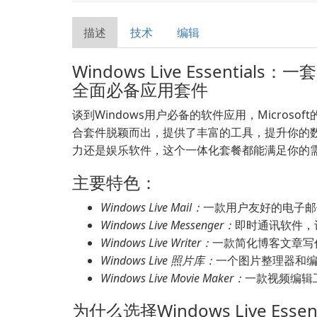
描述
技术
编辑
Windows Live Essentials
全面必备应用套件
谈到Windows用户必备的软件应用，Microsoft的Win
合套件脱颖而出，提供了丰富的工具，提升你的
力还是娱乐软件，这个一体化套餐都能满足你的
主要特色：
Windows Live Mail：
一款用户友好的电子邮
Windows Live Messenger：
即时通讯软件，
Windows Live Writer：
一款简化博客文章写
Windows Live 照片库：
一个图片整理器和
Windows Live Movie Maker：
一款视频编辑
为什么选择Windows Live Essent