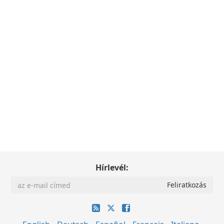
Hírlevél: