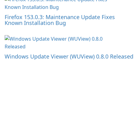
Firefox 153.0.3: Maintenance Update Fixes
Known Installation Bug
Windows Update Viewer (WUView) 0.8.0 Released