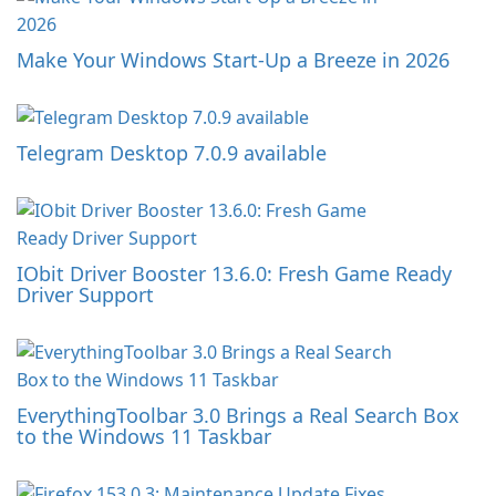
Make Your Windows Start-Up a Breeze in 2026
Telegram Desktop 7.0.9 available
IObit Driver Booster 13.6.0: Fresh Game Ready
Driver Support
EverythingToolbar 3.0 Brings a Real Search Box
to the Windows 11 Taskbar