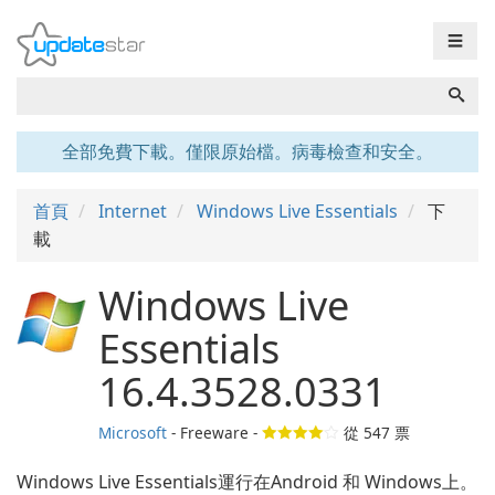
☰
全部免費下載。僅限原始檔。病毒檢查和安全。
首頁
Internet
Windows Live Essentials
下
載
Windows Live
Essentials
16.4.3528.0331
Microsoft
- Freeware -
從
547
票
Windows Live Essentials運行在Android 和 Windows上。