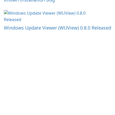
Windows Update Viewer (WUView) 0.8.0 Released