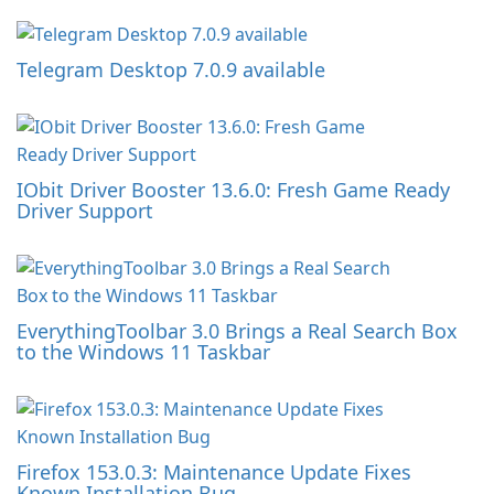
Telegram Desktop 7.0.9 available
IObit Driver Booster 13.6.0: Fresh Game Ready
Driver Support
EverythingToolbar 3.0 Brings a Real Search Box
to the Windows 11 Taskbar
Firefox 153.0.3: Maintenance Update Fixes
Known Installation Bug