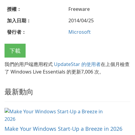
授權：
Freeware
加入日期：
2014/04/25
發行者：
Microsoft
下載
我們的用戶端應用程式
UpdateStar 的使用者
在上個月檢查
了 Windows Live Essentials 的更新7,006 次。
最新動向
Make Your Windows Start-Up a Breeze in 2026