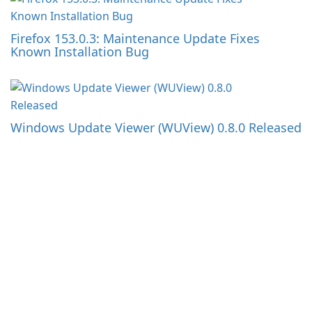
Firefox 153.0.3: Maintenance Update Fixes
Known Installation Bug
Windows Update Viewer (WUView) 0.8.0 Released