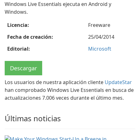
Windows Live Essentials ejecuta en Android y
Windows.
Licencia:
Freeware
Fecha de creación:
25/04/2014
Editorial:
Microsoft
Descargar
Los usuarios de nuestra aplicación cliente
UpdateStar
han comprobado Windows Live Essentials en busca de
actualizaciones 7.006 veces durante el último mes.
Últimas noticias