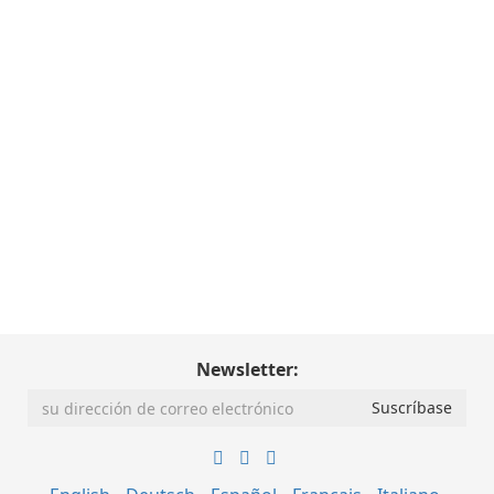
Newsletter: