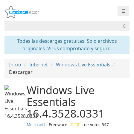
☰
Todas las descargas gratuitas. Solo archivos
originales. Virus comprobado y seguro.
Inicio
Internet
Windows Live Essentials
Descargar
Windows Live
Essentials
16.4.3528.0331
Microsoft
- Freeware -
de votos
547