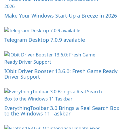
Make Your Windows Start-Up a Breeze in 2026
Telegram Desktop 7.0.9 available
IObit Driver Booster 13.6.0: Fresh Game Ready
Driver Support
EverythingToolbar 3.0 Brings a Real Search Box
to the Windows 11 Taskbar