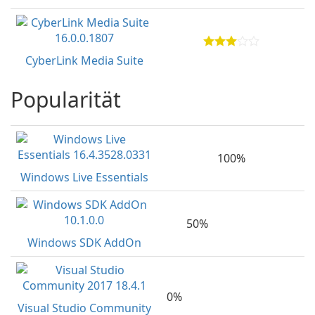
CyberLink Media Suite
Popularität
100%
Windows Live Essentials
50%
Windows SDK AddOn
0%
Visual Studio Community