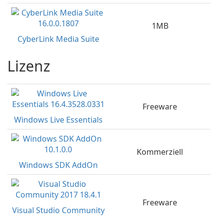
1MB
CyberLink Media Suite
Lizenz
Freeware
Windows Live Essentials
Kommerziell
Windows SDK AddOn
Freeware
Visual Studio Community