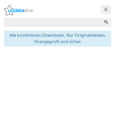
☰
Alle kostenlosen Downloads. Nur Originaldateien.
Virengeprüft und sicher.