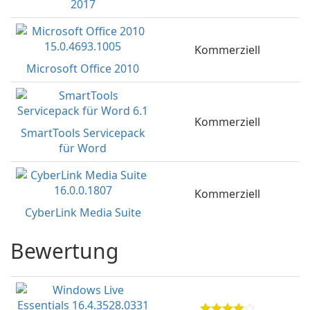
2017
Kommerziell
Microsoft Office 2010
Kommerziell
SmartTools Servicepack
für Word
Kommerziell
CyberLink Media Suite
Bewertung