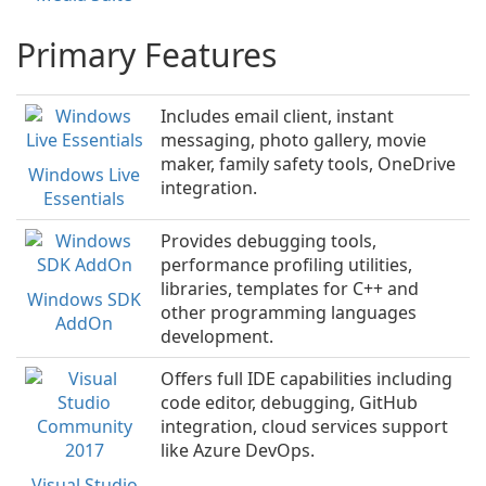
Primary Features
Includes email client, instant
messaging, photo gallery, movie
maker, family safety tools, OneDrive
Windows Live
integration.
Essentials
Provides debugging tools,
performance profiling utilities,
libraries, templates for C++ and
Windows SDK
other programming languages
AddOn
development.
Offers full IDE capabilities including
code editor, debugging, GitHub
integration, cloud services support
like Azure DevOps.
Visual Studio