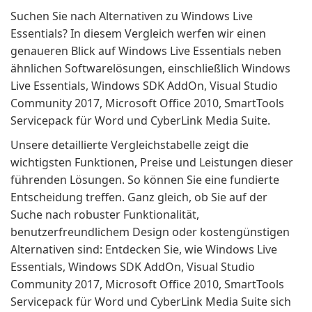
Suchen Sie nach Alternativen zu Windows Live
Essentials? In diesem Vergleich werfen wir einen
genaueren Blick auf Windows Live Essentials neben
ähnlichen Softwarelösungen, einschließlich Windows
Live Essentials, Windows SDK AddOn, Visual Studio
Community 2017, Microsoft Office 2010, SmartTools
Servicepack für Word und CyberLink Media Suite.
Unsere detaillierte Vergleichstabelle zeigt die
wichtigsten Funktionen, Preise und Leistungen dieser
führenden Lösungen. So können Sie eine fundierte
Entscheidung treffen. Ganz gleich, ob Sie auf der
Suche nach robuster Funktionalität,
benutzerfreundlichem Design oder kostengünstigen
Alternativen sind: Entdecken Sie, wie Windows Live
Essentials, Windows SDK AddOn, Visual Studio
Community 2017, Microsoft Office 2010, SmartTools
Servicepack für Word und CyberLink Media Suite sich