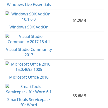
Windows Live Essentials
61,2MB
Windows SDK AddOn
Visual Studio Community
2017
Microsoft Office 2010
55,6MB
SmartTools Servicepack
für Word