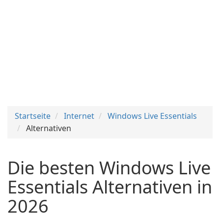
Startseite
Internet
Windows Live Essentials
Alternativen
Die besten Windows Live
Essentials Alternativen in
2026