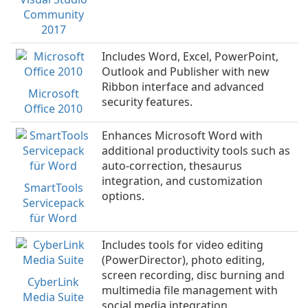
Community
2017
Includes Word, Excel, PowerPoint,
Outlook and Publisher with new
Ribbon interface and advanced
Microsoft
security features.
Office 2010
Enhances Microsoft Word with
additional productivity tools such as
auto-correction, thesaurus
integration, and customization
SmartTools
options.
Servicepack
für Word
Includes tools for video editing
(PowerDirector), photo editing,
screen recording, disc burning and
CyberLink
multimedia file management with
Media Suite
social media integration.