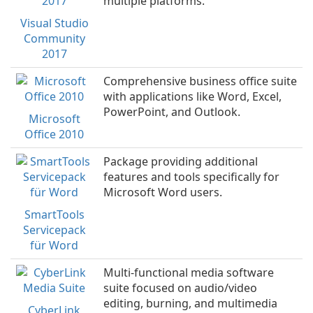
multiple platforms.
Visual Studio
Community
2017
Comprehensive business office suite
with applications like Word, Excel,
PowerPoint, and Outlook.
Microsoft
Office 2010
Package providing additional
features and tools specifically for
Microsoft Word users.
SmartTools
Servicepack
für Word
Multi-functional media software
suite focused on audio/video
editing, burning, and multimedia
CyberLink