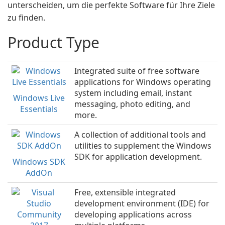
unterscheiden, um die perfekte Software für Ihre Ziele
zu finden.
Product Type
Integrated suite of free software
applications for Windows operating
system including email, instant
Windows Live
messaging, photo editing, and
Essentials
more.
A collection of additional tools and
utilities to supplement the Windows
SDK for application development.
Windows SDK
AddOn
Free, extensible integrated
development environment (IDE) for
developing applications across