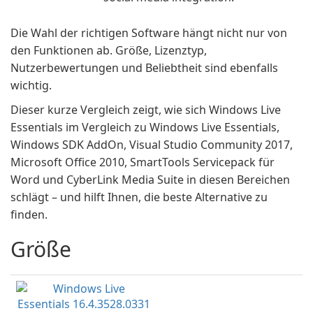
Die Wahl der richtigen Software hängt nicht nur von
den Funktionen ab. Größe, Lizenztyp,
Nutzerbewertungen und Beliebtheit sind ebenfalls
wichtig.
Dieser kurze Vergleich zeigt, wie sich Windows Live
Essentials im Vergleich zu Windows Live Essentials,
Windows SDK AddOn, Visual Studio Community 2017,
Microsoft Office 2010, SmartTools Servicepack für
Word und CyberLink Media Suite in diesen Bereichen
schlägt – und hilft Ihnen, die beste Alternative zu
finden.
Größe