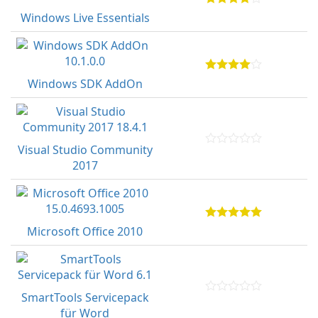
Windows Live Essentials
Windows SDK AddOn
Visual Studio Community
2017
Microsoft Office 2010
SmartTools Servicepack
für Word