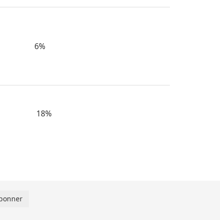
6%
18%