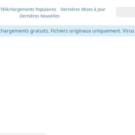
Téléchargements Populaires
Dernières Mises à Jour
Dernières Nouvelles
chargements gratuits. Fichiers originaux uniquement. Virus v