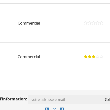
Commercial
Commercial
d'information: