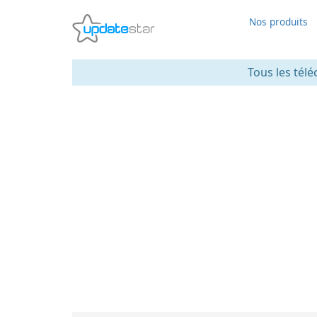
Nos produits
Tous les télé