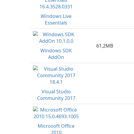
Windows Live
Essentials
61,2MB
Windows SDK
AddOn
Visual Studio
Community 2017
Microsoft Office
2010