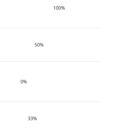
100%
50%
0%
33%