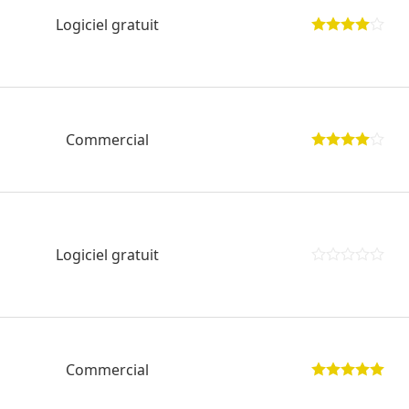
Logiciel gratuit
Commercial
Logiciel gratuit
Commercial